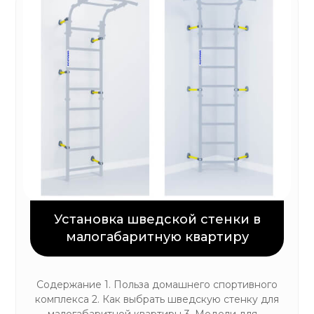
Установка шведской стенки в
малогабаритную квартиру
Содержание 1. Польза домашнего спортивного
комплекса 2. Как выбрать шведскую стенку для
малогабаритной квартиры 3. Модели для ...