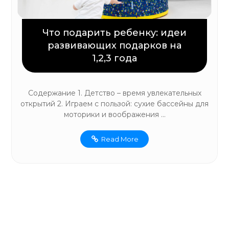
Что подарить ребенку: идеи
развивающих подарков на
1,2,3 года
Содержание 1. Детство – время увлекательных
открытий 2. Играем с пользой: сухие бассейны для
моторики и воображения ...
Read More