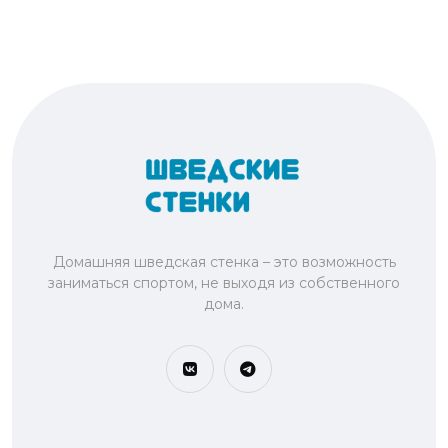
Домашняя шведская стенка – это возможность
заниматься спортом, не выходя из собственного
дома.