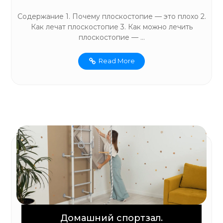
Содержание 1. Почему плоскостопие — это плохо 2.
Как лечат плоскостопие 3. Как можно лечить
плоскостопие — ...
Read More
Домашний спортзал.