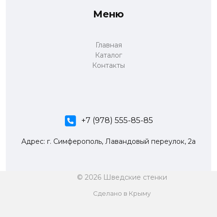
Меню
Главная
Каталог
Контакты
+7 (978) 555-85-85
Адрес: г. Симферополь, Лавандовый переулок, 2а
© 2026 Шведские стенки
Сделано в Крыму