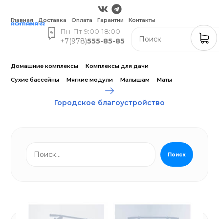
Главная
Доставка
Оплата
Гарантии
Контакты
Пн-Пт 9:00-18:00
+7(978)
555-85-85
Домашние комплексы
Комплексы для дачи
Сухие бассейны
Мягкие модули
Малышам
Маты
Городское благоустройство
Поиск