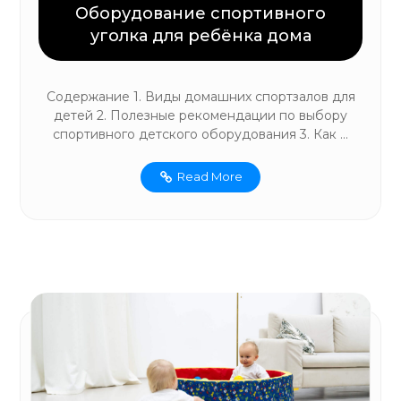
Оборудование спортивного
уголка для ребёнка дома
Содержание 1. Виды домашних спортзалов для
детей 2. Полезные рекомендации по выбору
спортивного детского оборудования 3. Как ...
Read More