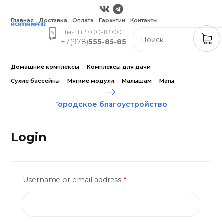
Главная
Доставка
Оплата
Гарантии
Контакты
Пн-Пт 9:00-18:00
+7(978)
555-85-85
Домашние комплексы
Комплексы для дачи
Сухие бассейны
Мягкие модули
Малышам
Маты
Городское благоустройство
Login
Username or email address
*