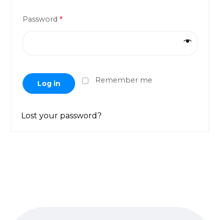
Password
*
Remember me
Log in
Lost your password?