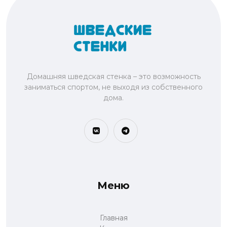
Домашняя шведская стенка – это возможность
заниматься спортом, не выходя из собственного
дома.
Меню
Главная