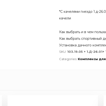
*С качелями гнездо 1.д-26.
качели
Как выбрать и в чем польз
Как выбрать спортивный де
Установка дачного компле
SKU:
103.19.05 + 1.Д-26.01+ 
Categories:
Комплексы для