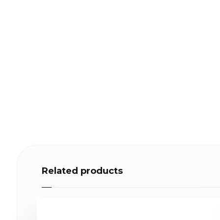
Related products