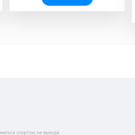
Главная
Каталог
маться спортом, не выходя