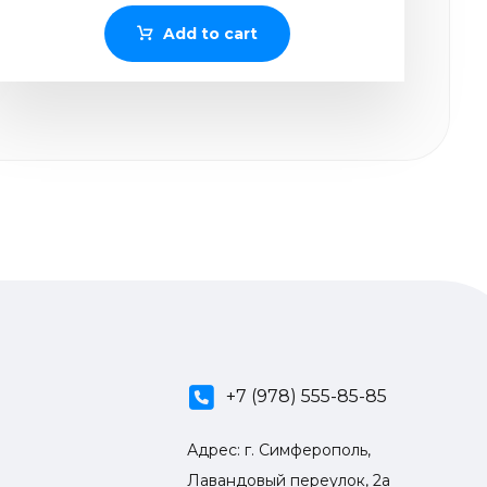
Add to cart
+7 (978) 555-85-85
Адрес: г. Симферополь,
Лавандовый переулок, 2а