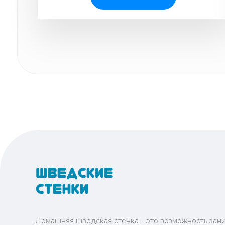
Домашняя шведская стенка – это возможность зани