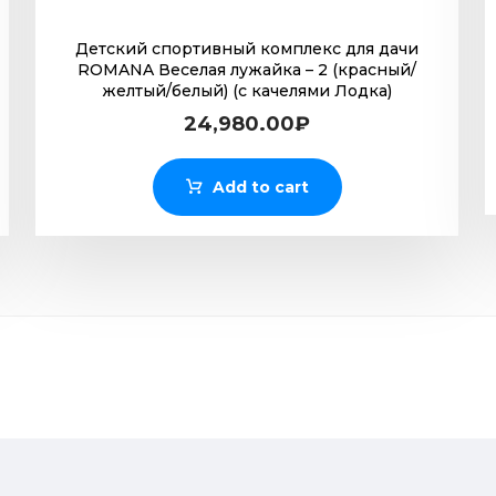
Детский спортивный комплекс для дачи
ROMANA Веселая лужайка – 2 (красный/
желтый/белый) (с качелями Лодка)
24,980.00
₽
Add to cart