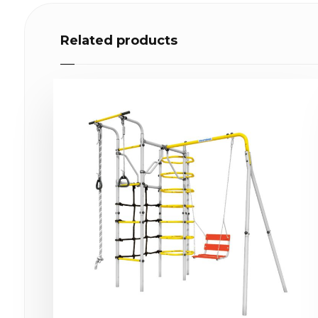
Related products