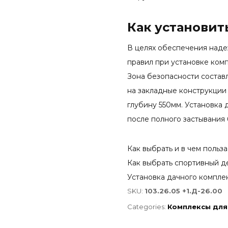
Как установит
В целях обеспечения наде
правил при установке ком
Зона безопасности состав
на закладные конструкции 
глубину 550мм. Установка
после полного застывания 
Как выбрать и в чем польз
Как выбрать спортивный де
Установка дачного компле
SKU:
103.26.05 +1.Д-26.00
Categories:
Комплексы для