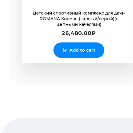
Детский спортивный комплекс для дачи
ROMANA Космос (желтый/серый)(с
цепными качелями)
26,480.00
₽
Add to cart