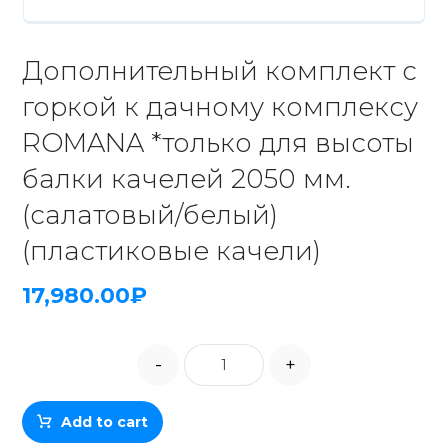
Дополнительный комплект с
горкой к дачному комплексу
ROMANA *только для высоты
балки качелей 2050 мм.
(салатовый/белый)
(пластиковые качели)
17,980.00
₽
-
+
Add to cart