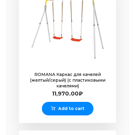
ROMANA Каркас для качелей
(желтый/серый) (с пластиковыми
качелями)
11,970.00
₽
Add to cart