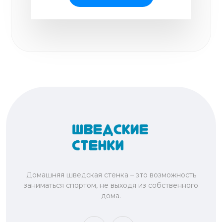
Домашняя шведская стенка – это возможность
заниматься спортом, не выходя из собственного
дома.