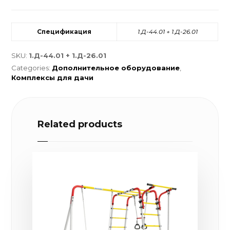
Спецификация
1.Д-44.01 + 1.Д-26.01
SKU:
1.Д-44.01 + 1.Д-26.01
Categories:
Дополнительное оборудование
,
Комплексы для дачи
Related products