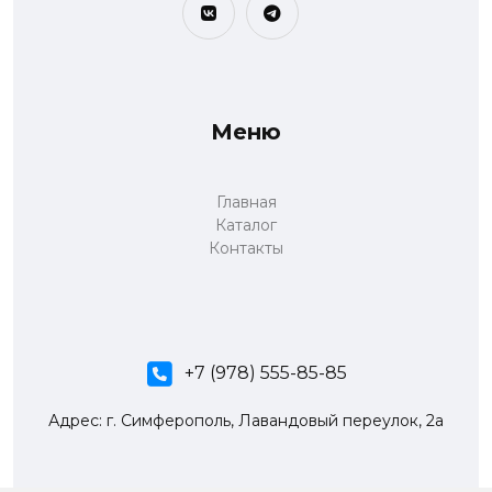
Меню
Главная
Каталог
Контакты
+7 (978) 555-85-85
Адрес: г. Симферополь, Лавандовый переулок, 2а