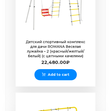
Детский спортивный комплекс
для дачи ROMANA Веселая
лужайка – 2 (красный/желтый/
белый) (с цепными качелями)
22,480.00
₽
Add to cart