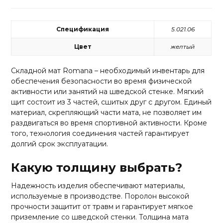
Спецификация
5.021.06
Цвет
желтый
Складной мат Romana – необходимый инвентарь для
обеспечения безопасности во время физической
активности или занятий на шведской стенке. Мягкий
щит состоит из 3 частей, сшитых друг с другом. Единый
материал, скрепляющий части мата, не позволяет им
раздвигаться во время спортивной активности. Кроме
того, технология соединения частей гарантирует
долгий срок эксплуатации.
Какую толщину выбрать?
Надежность изделия обеспечивают материалы,
используемые в производстве. Поролон высокой
прочности защитит от травм и гарантирует мягкое
приземление со шведской стенки. Толщина мата