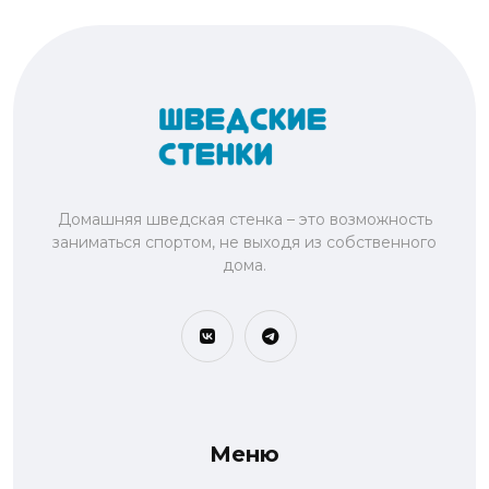
Домашняя шведская стенка – это возможность
заниматься спортом, не выходя из собственного
дома.
Меню