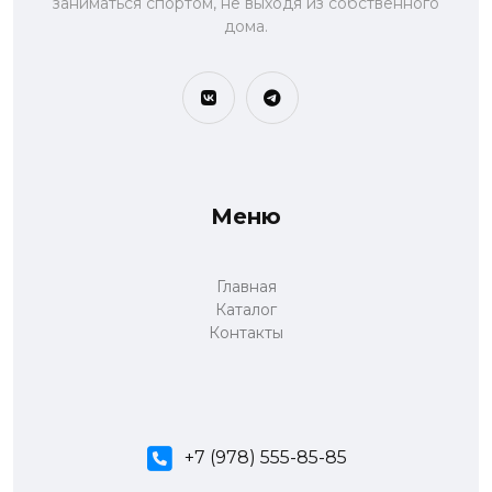
заниматься спортом, не выходя из собственного
дома.
Меню
Главная
Каталог
Контакты
+7 (978) 555-85-85