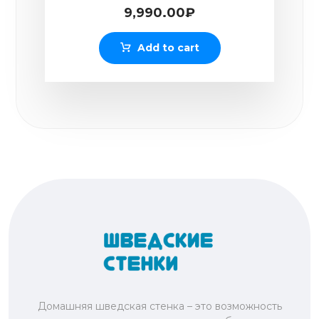
9,990.00
₽
Add to cart
Домашняя шведская стенка – это возможность