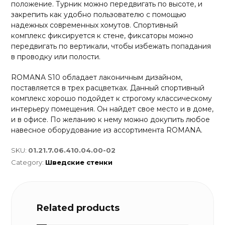
положение. Турник можно передвигать по высоте, и
закрепить как удобно пользователю с помощью
надежных современных хомутов. Спортивный
комплекс фиксируется к стене, фиксаторы можно
передвигать по вертикали, чтобы избежать попадания
в проводку или полости.
ROMANA S10 обладает лаконичным дизайном,
поставляется в трех расцветках. Данный спортивный
комплекс хорошо подойдет к строгому классическому
интерьеру помещения. Он найдет свое место и в доме,
и в офисе. По желанию к нему можно докупить любое
навесное оборудование из ассортимента ROMANA.
SKU:
01.21.7.06.410.04.00-02
Category:
Шведские стенки
Related products