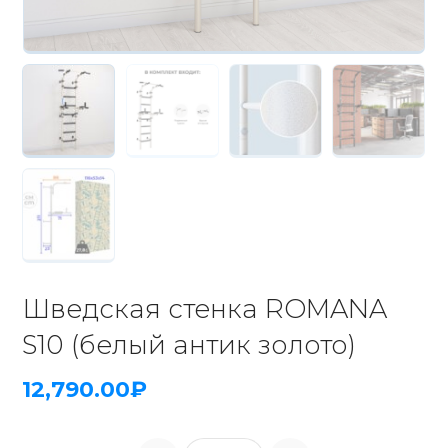
Шведская стенка ROMANA
S10 (белый антик золото)
12,790.00
₽