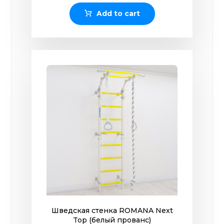
Add to cart
Шведская стенка ROMANA Next
Top (белый прованс)