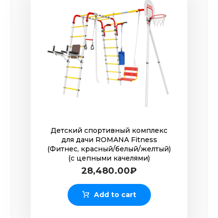
Детский спортивный комплекс
для дачи ROMANA Fitness
(Фитнес, красный/белый/желтый)
(с цепными качелями)
28,480.00
₽
Add to cart