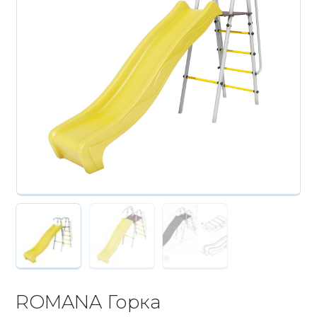
ROMANA Горка