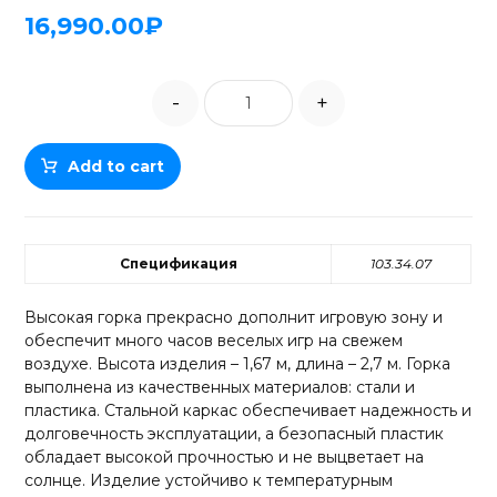
16,990.00
₽
-
+
Add to cart
Спецификация
103.34.07
Высокая горка прекрасно дополнит игровую зону и
обеспечит много часов веселых игр на свежем
воздухе. Высота изделия – 1,67 м, длина – 2,7 м. Горка
выполнена из качественных материалов: стали и
пластика. Стальной каркас обеспечивает надежность и
долговечность эксплуатации, а безопасный пластик
обладает высокой прочностью и не выцветает на
солнце. Изделие устойчиво к температурным