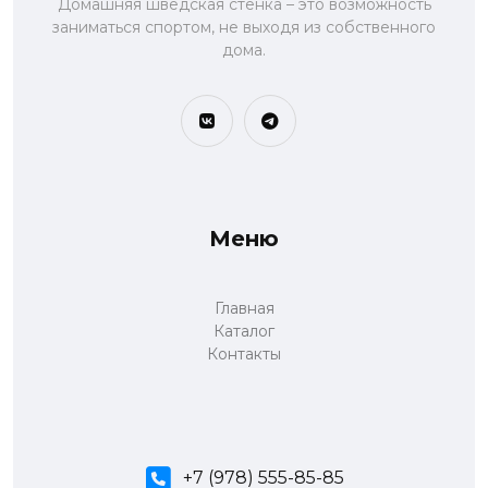
Домашняя шведская стенка – это возможность
заниматься спортом, не выходя из собственного
дома.
Меню
Главная
Каталог
Контакты
+7 (978) 555-85-85