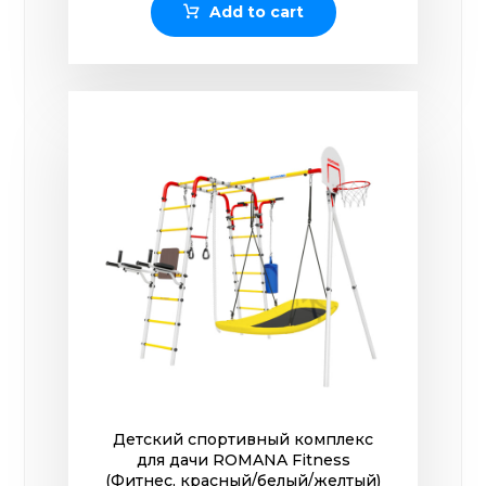
Add to cart
Детский спортивный комплекс
для дачи ROMANA Fitness
(Фитнес, красный/белый/желтый)