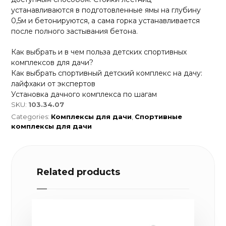
устанавливаются в подготовленные ямы на глубину
0,5м и бетонируются, а сама горка устанавливается
после полного застывания бетона.
Как выбрать и в чем польза детских спортивных
комплексов для дачи?
Как выбрать спортивный детский комплекс на дачу:
лайфхаки от экспертов
Установка дачного комплекса по шагам
SKU:
103.34.07
Categories:
Комплексы для дачи
,
Спортивные
комплексы для дачи
Related products