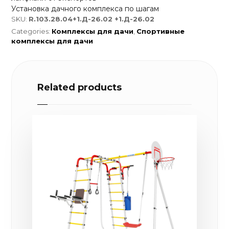
Установка дачного комплекса по шагам
SKU:
R.103.28.04+1.Д-26.02 +1.Д-26.02
Categories:
Комплексы для дачи
,
Спортивные
комплексы для дачи
Related products