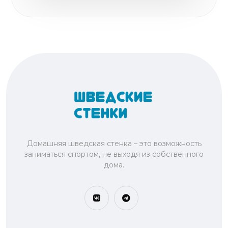
Домашняя шведская стенка – это возможность
заниматься спортом, не выходя из собственного
дома.