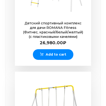
Детский спортивный комплекс
для дачи ROMANA Fitness
(Фитнес, красный/белый/желтый)
(с пластиковыми качелями)
26,980.00
₽
Add to cart