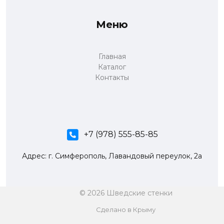
Меню
Главная
Каталог
Контакты
+7 (978) 555-85-85
Адрес: г. Симферополь, Лавандовый переулок, 2а
© 2026 Шведские стенки
Сделано в Крыму