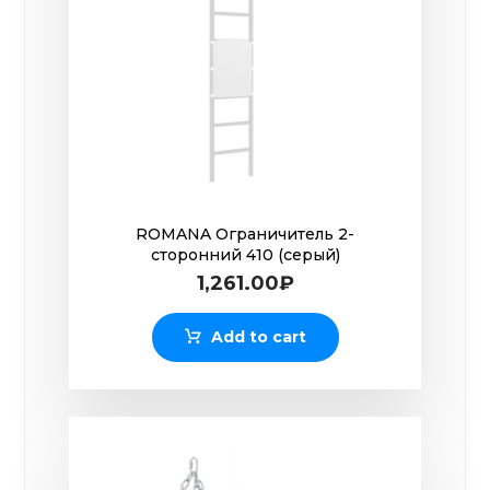
ROMANA Ограничитель 2-
сторонний 410 (серый)
1,261.00
₽
Add to cart