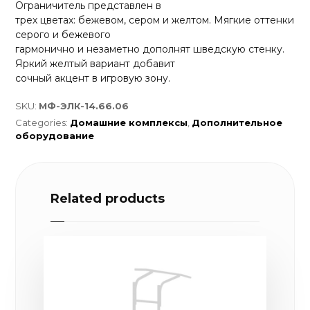
Ограничитель представлен в
трех цветах: бежевом, сером и желтом. Мягкие оттенки
серого и бежевого
гармонично и незаметно дополнят шведскую стенку.
Яркий желтый вариант добавит
сочный акцент в игровую зону.
SKU:
МФ-ЭЛК-14.66.06
Categories:
Домашние комплексы
,
Дополнительное
оборудование
Related products