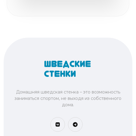
Домашняя шведская стенка – это возможность
заниматься спортом, не выходя из собственного
дома.