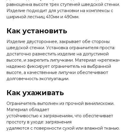
равноценна высоте трех ступеней шведской стенки.
Изделие подходит для установки на комплексы с
шириной лестниц 410мм и 490мм.
Как установить
Изделие двустороннее, закрывает обе стороны
шведской стенки. Установка ограничителя проста:
достаточно разместить изделие на допустимой
высоте, и закрепить липучками. Материал «крепежа»
надежно фиксирует ограничитель на выбранной
высоте, а качественные липучки обеспечивают
долговечность эксплуатации.
Как ухаживать
Ограничитель выполнен из прочной винилискожи.
Материал обладает
устойчивостью к загрязнениям, что обеспечивает
простоту в уходе: загрязнения
удаляются с поверхности сухой или влажной тканью.