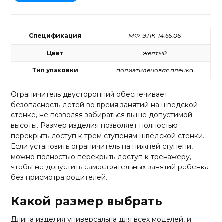
Спецификация
МФ-ЭЛК-14.66.06
Цвет
желтый
Тип упаковки
полиэтиленовая пленка
Ограничитель двусторонний обеспечивает
безопасность детей во время занятий на шведской
стенке, не позволяя забираться выше допустимой
высоты. Размер изделия позволяет полностью
перекрыть доступ к трем ступеням шведской стенки.
Если установить ограничитель на нижней ступени,
можно полностью перекрыть доступ к тренажеру,
чтобы не допустить самостоятельных занятий ребенка
без присмотра родителей.
Какой размер выбрать
Длина изделия универсальна для всех моделей, и