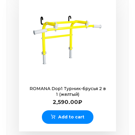
ROMANA Dop1 Турник-брусья 2 в
1 (желтый)
2,590.00
₽
Add to cart