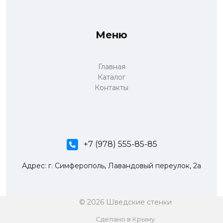
Меню
Главная
Каталог
Контакты
+7 (978) 555-85-85
Адрес: г. Симферополь, Лавандовый переулок, 2а
© 2026 Шведские стенки
Сделано в Крыму